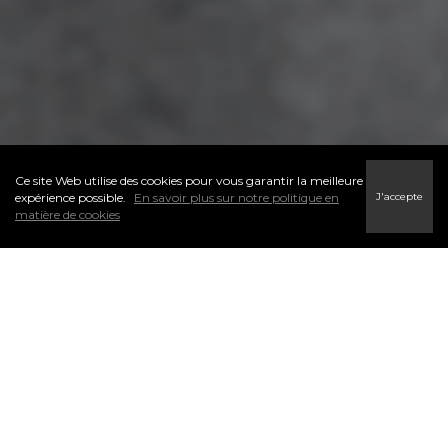
Ce site Web utilise des cookies pour vous garantir la meilleure
J'accepte
expérience possible.
En savoir plus sur notre politique en
matière de cookies