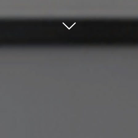
Scroll down