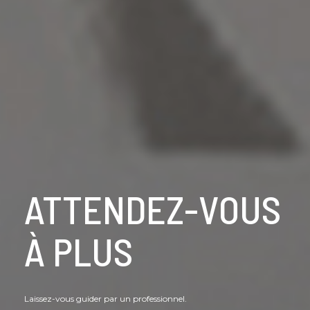
ATTENDEZ-VOUS
À PLUS
Laissez-vous guider par un professionnel.